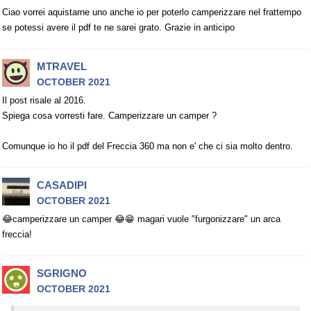
Ciao vorrei aquistarne uno anche io per poterlo camperizzare nel frattempo
se potessi avere il pdf te ne sarei grato. Grazie in anticipo
MTRAVEL
OCTOBER 2021
Il post risale al 2016.
Spiega cosa vorresti fare. Camperizzare un camper ?
Comunque io ho il pdf del Freccia 360 ma non e' che ci sia molto dentro.
CASADIPI
OCTOBER 2021
😂camperizzare un camper 😂😁 magari vuole "furgonizzare" un arca
freccia!
SGRIGNO
OCTOBER 2021