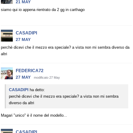
21 MAY
siamo qui io appena rientrato da 2 gg in carthago
CASADIPI
27 MAY
perchè dicevi che il mezzo era speciale? a vista non mi sembra diverso da
altri
FEDERICA72
27 MAY
modificato 27 May
CASADIPI
ha detto:
perchè dicevi che il mezzo era speciale? a vista non mi sembra
diverso da altri
Magari "unico" è il nome del modello...
CASADIPI