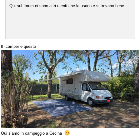
Qui sul forum ci sono altri utenti che la usano e si trovano bene.
Il camper è questo
Qui siamo in campeggio a Cecina