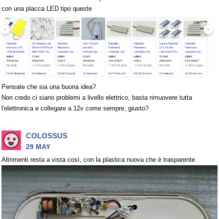
con una placca LED tipo queste
Pensate che sia una buona idea?
Non credo ci siano problemi a livello elettrico, basta rimuovere tutta
l'elettronica e collegare a 12v come sempre, giusto?
COLOSSUS
29 MAY
Altrimenti resta a vista così, con la plastica nuova che è trasparente