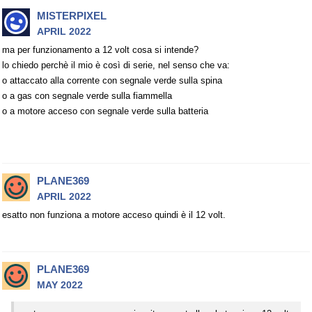
MISTERPIXEL
APRIL 2022
ma per funzionamento a 12 volt cosa si intende?
lo chiedo perchè il mio è così di serie, nel senso che va:
o attaccato alla corrente con segnale verde sulla spina
o a gas con segnale verde sulla fiammella
o a motore acceso con segnale verde sulla batteria
PLANE369
APRIL 2022
esatto non funziona a motore acceso quindi è il 12 volt.
PLANE369
MAY 2022