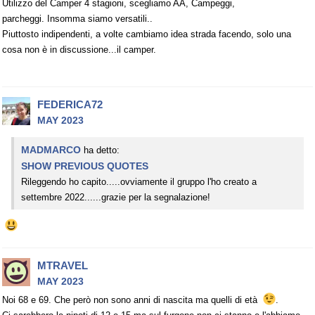
Utilizzo del Camper 4 stagioni, scegliamo AA, Campeggi,
parcheggi. Insomma siamo versatili..
Piuttosto indipendenti, a volte cambiamo idea strada facendo, solo una
cosa non è in discussione...il camper.
FEDERICA72
MAY 2023
MADMARCO
ha detto:
SHOW PREVIOUS QUOTES
Rileggendo ho capito.....ovviamente il gruppo l'ho creato a
settembre 2022......grazie per la segnalazione!
MTRAVEL
MAY 2023
Noi 68 e 69. Che però non sono anni di nascita ma quelli di età
.