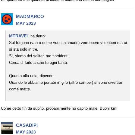
MADMARCO
MAY 2023
MTRAVEL
ha detto:
Sul furgone (van o come vuoi chiamarlo) verrebbero volentieri ma ci
si sta solo in tre.
Si, siamo dei solitari ma sorridenti.
Cerca di farlo anche tu ogni tanto.
Quanto alla noia, dipende.
Quando le abbiamo portate in giro (altro camper) si sono divertite
come matte.
Come detto fin da subito, probabilmente ho capito male. Buoni km!
CASADIPI
MAY 2023