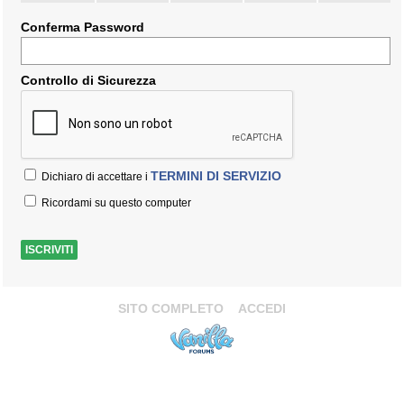
Conferma Password
Controllo di Sicurezza
TERMINI DI SERVIZIO
Dichiaro di accettare i
Ricordami su questo computer
SITO COMPLETO
ACCEDI