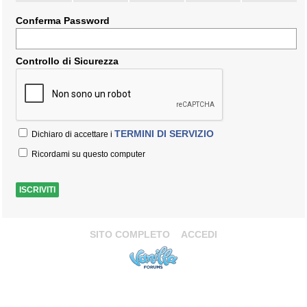
Conferma Password
Controllo di Sicurezza
TERMINI DI SERVIZIO
Dichiaro di accettare i
Ricordami su questo computer
SITO COMPLETO
ACCEDI