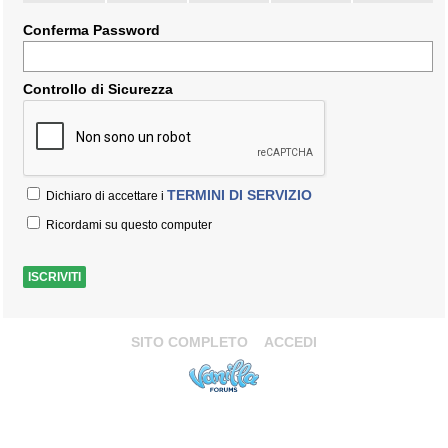
Conferma Password
Controllo di Sicurezza
TERMINI DI SERVIZIO
Dichiaro di accettare i
Ricordami su questo computer
SITO COMPLETO
ACCEDI