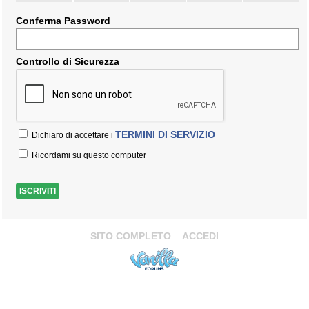
Conferma Password
Controllo di Sicurezza
TERMINI DI SERVIZIO
Dichiaro di accettare i
Ricordami su questo computer
SITO COMPLETO
ACCEDI