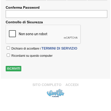
Conferma Password
Controllo di Sicurezza
TERMINI DI SERVIZIO
Dichiaro di accettare i
Ricordami su questo computer
SITO COMPLETO
ACCEDI