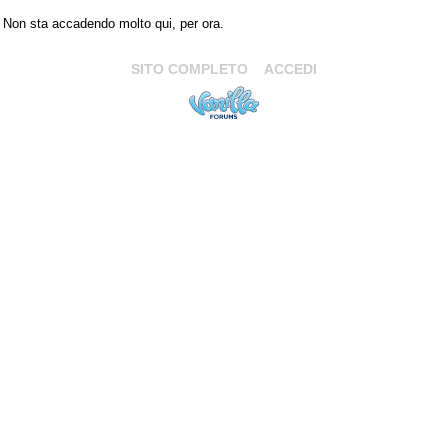
Non sta accadendo molto qui, per ora.
SITO COMPLETO
ACCEDI