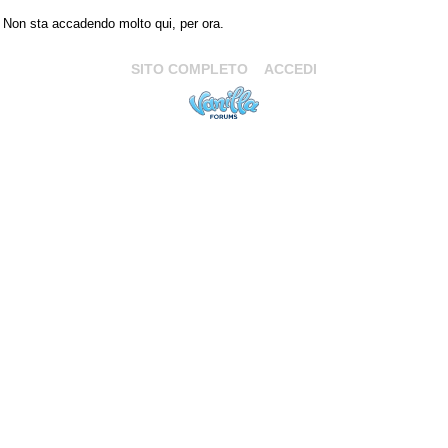
Non sta accadendo molto qui, per ora.
SITO COMPLETO
ACCEDI