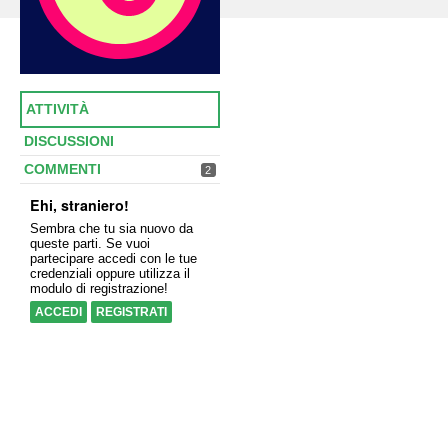
ATTIVITÀ
DISCUSSIONI
COMMENTI
2
Ehi, straniero!
Sembra che tu sia nuovo da
queste parti. Se vuoi
partecipare accedi con le tue
credenziali oppure utilizza il
modulo di registrazione!
ACCEDI
REGISTRATI