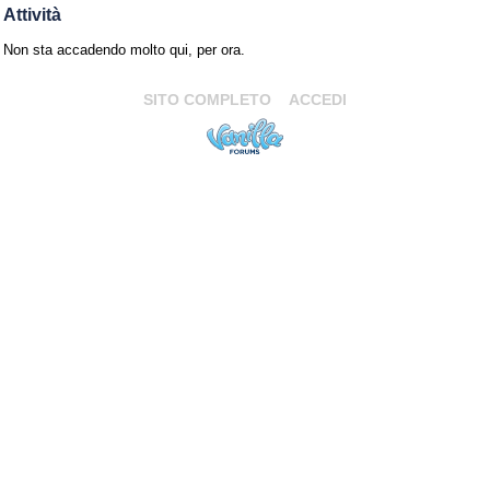
Attività
Non sta accadendo molto qui, per ora.
SITO COMPLETO
ACCEDI