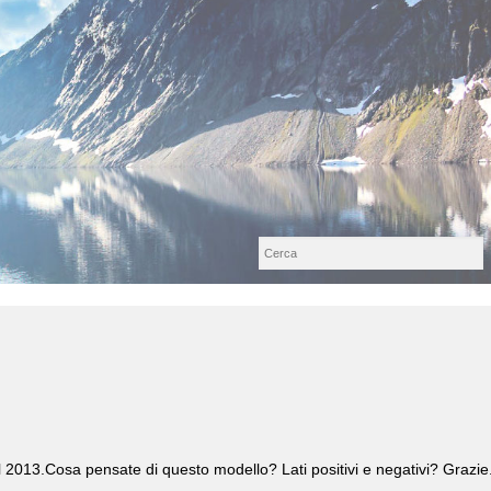
l 2013.Cosa pensate di questo modello? Lati positivi e negativi? Grazie.