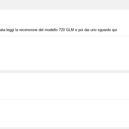
ergata.leggi la recensione del modello 720 GLM e poi dai uno sguardo qui