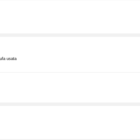
ufa usata