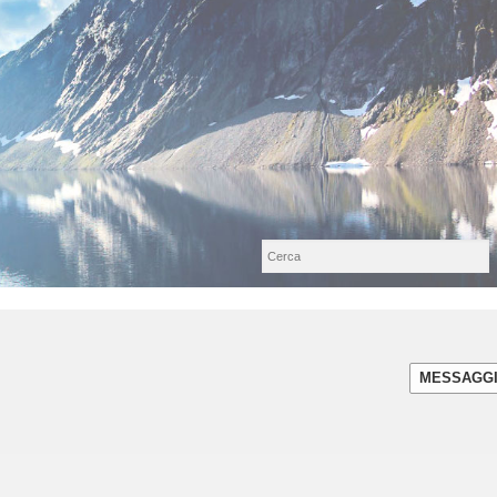
MESSAGG