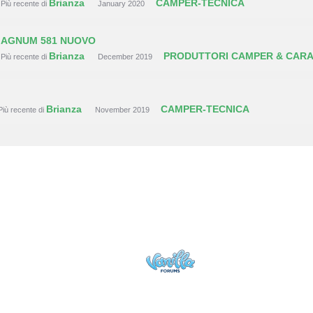
Brianza
CAMPER-TECNICA
Più recente di
January 2020
AGNUM 581 NUOVO
Brianza
PRODUTTORI CAMPER & CAR
Più recente di
December 2019
Brianza
CAMPER-TECNICA
Più recente di
November 2019