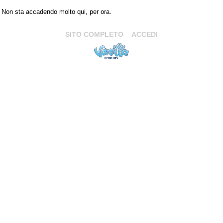
Non sta accadendo molto qui, per ora.
SITO COMPLETO
ACCEDI